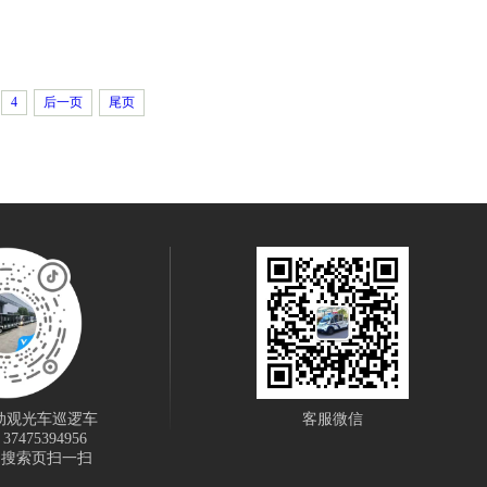
4
后一页
尾页
动观光车巡逻车
客服微信
475394956
 搜索页扫一扫