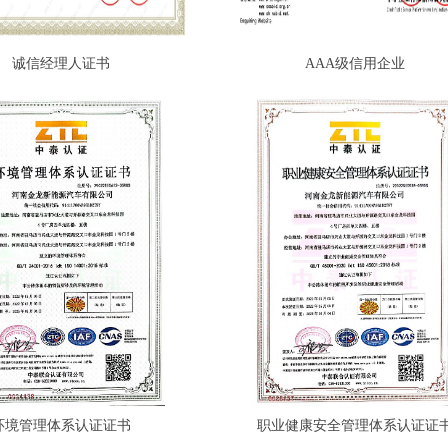
诚信经理人证书
AAA级信用企业
环境管理体系认证证书
职业健康安全管理体系认证证