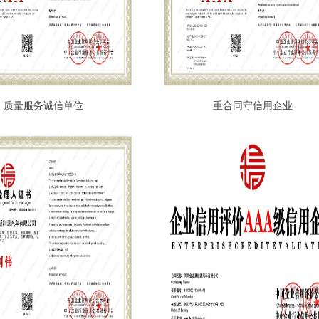
质量服务诚信单位
重合同守信用企业