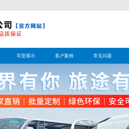
车型展示
客户案例
常见问题