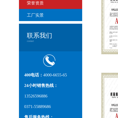
荣誉资质
工厂实景
联系我们
contact
400电话：
4000-6655-65
24小时销售热线：
13526596886
0371-55889686
售后服务热线：