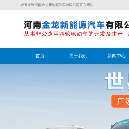
欢迎来到河南金龙新能源汽车有限公司官方网站！
首页
关于我们
新闻中心