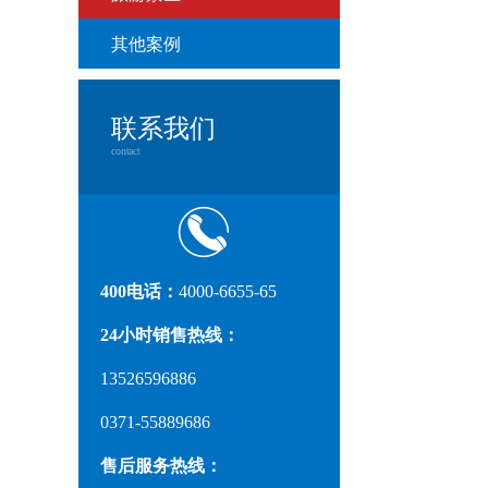
其他案例
联系我们
contact
400电话：
4000-6655-65
24小时销售热线：
13526596886
0371-55889686
售后服务热线：