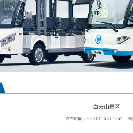
白云山景区
发布时间：
2020-01-15 11:43:57
阅