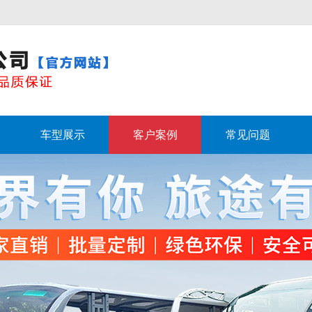
车型展示
客户案例
常见问题