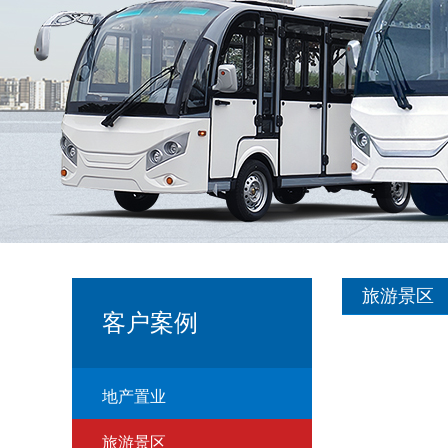
旅游景区
客户案例
地产置业
旅游景区