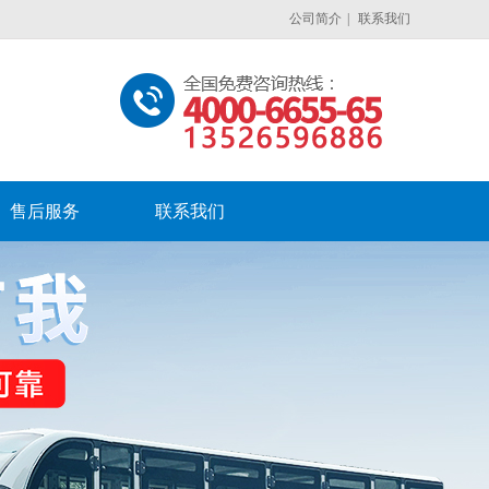
公司简介
|
联系我们
售后服务
联系我们