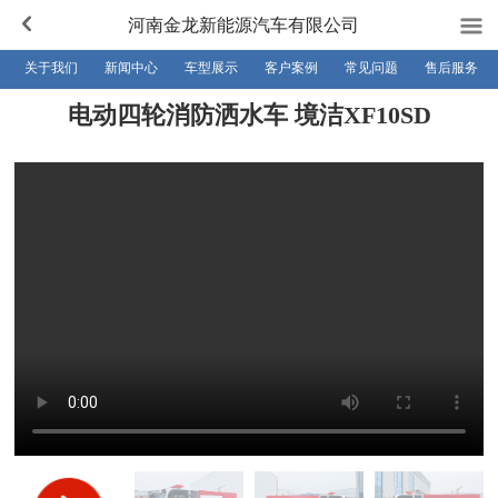
河南金龙新能源汽车有限公司
关于我们
新闻中心
车型展示
客户案例
常见问题
售后服务
电动四轮消防洒水车 境洁XF10SD