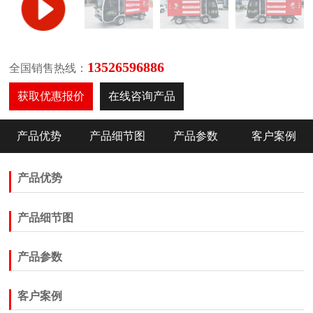
13526596886
全国销售热线：
获取优惠报价
在线咨询产品
产品优势
产品细节图
产品参数
客户案例
产品优势
产品细节图
产品参数
客户案例