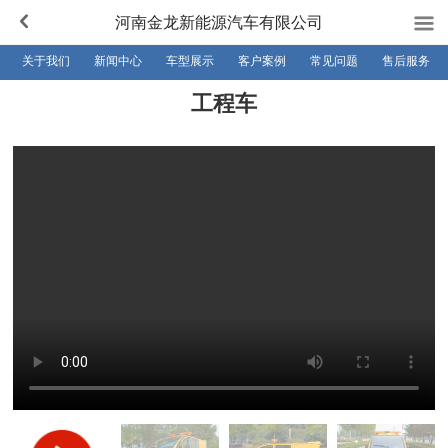
河南金龙新能源汽车有限公司
关于我们
新闻中心
车型展示
客户案例
常见问题
售后服务
工程车