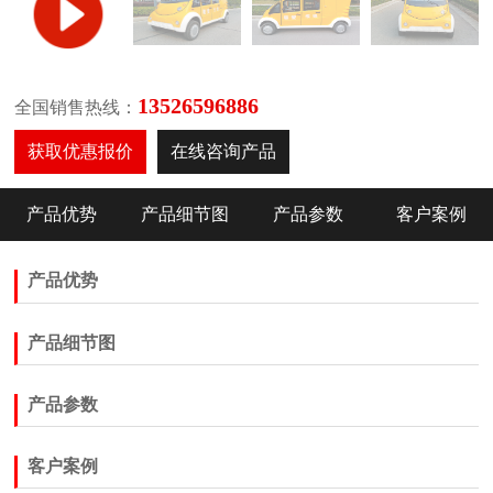
13526596886
全国销售热线：
获取优惠报价
在线咨询产品
产品优势
产品细节图
产品参数
客户案例
产品优势
产品细节图
产品参数
客户案例