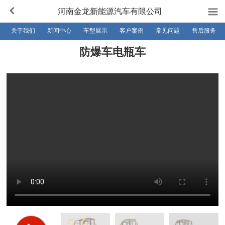
河南金龙新能源汽车有限公司
关于我们
新闻中心
车型展示
客户案例
常见问题
售后服务
防爆车电瓶车