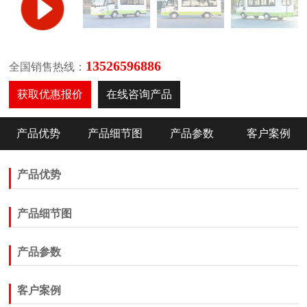
13526596886
全国销售热线：
获取优惠报价
在线咨询产品
产品优势
产品细节图
产品参数
客户案例
产品优势
产品细节图
产品参数
客户案例