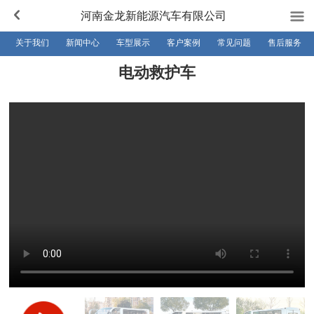
河南金龙新能源汽车有限公司
关于我们
新闻中心
车型展示
客户案例
常见问题
售后服务
电动救护车