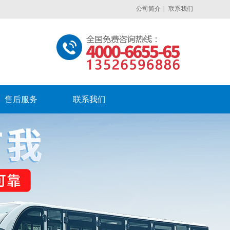
公司简介
|
联系我们
售后服务
联系我们