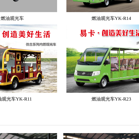
燃油观光车
燃油观光车YK-R14
观光车YK-R11
燃油观光车YK-R23