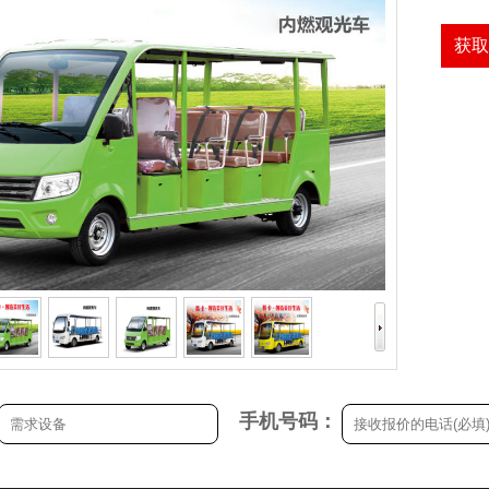
获取
手机号码：