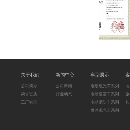
关于我们
新闻中心
车型展示
客
公司简介
公司新闻
电动观光车系列
地
荣誉资质
行业动态
电动巡逻车系列
旅
工厂实景
电动消防车系列
其
燃油观光车系列