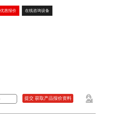
优惠报价
在线咨询设备
提交 获取产品报价资料