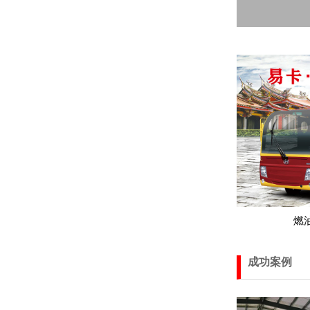
燃油
成功案例