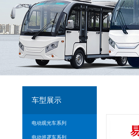
车型展示
电动观光车系列
电动巡逻车系列