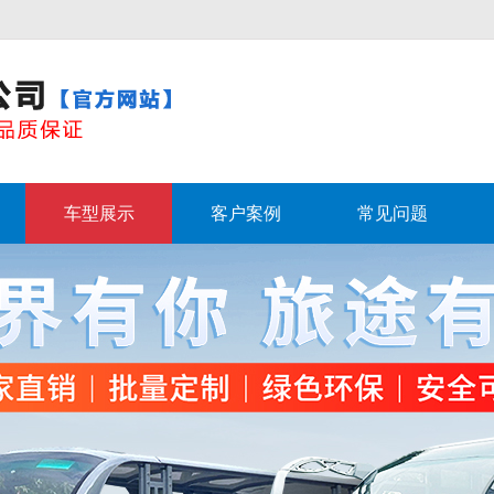
车型展示
客户案例
常见问题