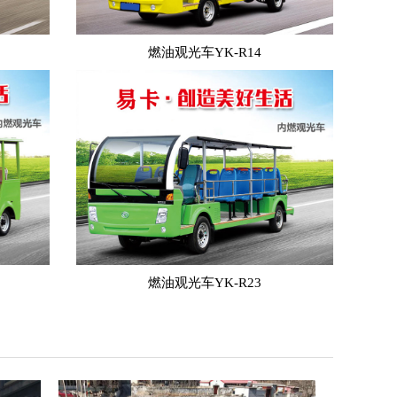
燃油观光车YK-R14
燃油观光车YK-R23