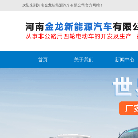
欢迎来到河南金龙新能源汽车有限公司官方网站！
首页
关于我们
新闻中心