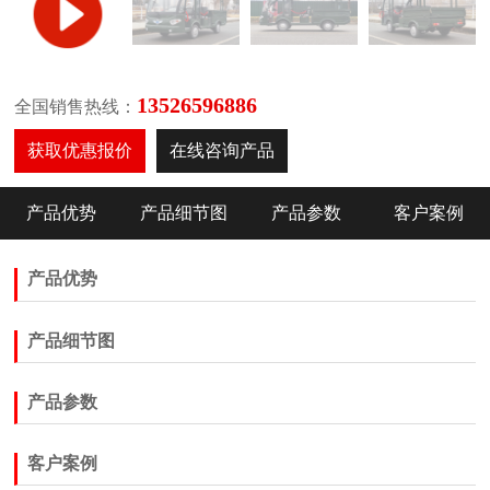
13526596886
全国销售热线：
获取优惠报价
在线咨询产品
产品优势
产品细节图
产品参数
客户案例
产品优势
产品细节图
产品参数
客户案例