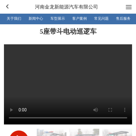
河南金龙新能源汽车有限公司
关于我们
新闻中心
车型展示
客户案例
常见问题
售后服务
5座带斗电动巡逻车